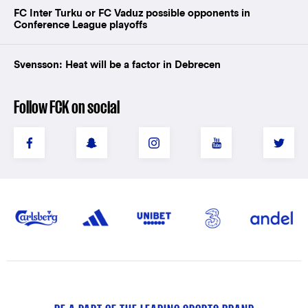
FC Inter Turku or FC Vaduz possible opponents in
Conference League playoffs
Svensson: Heat will be a factor in Debrecen
Follow FCK on social