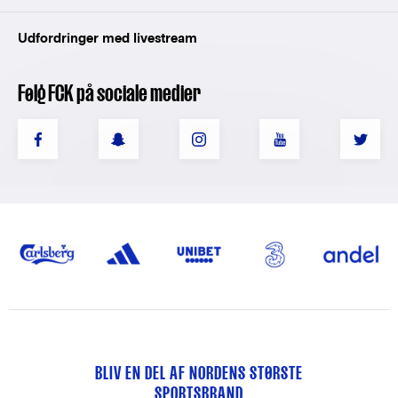
Udfordringer med livestream
Følg FCK på sociale medier
BLIV EN DEL AF NORDENS STØRSTE
SPORTSBRAND