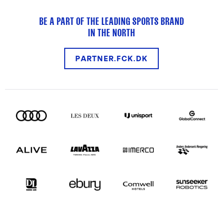
BE A PART OF THE LEADING SPORTS BRAND
IN THE NORTH
PARTNER.FCK.DK