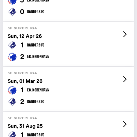
0
RANDERS FC
3F SUPERLIGA
Sun, 12 Apr 26
1
RANDERS FC
2
F.C. KØBENHAVN
3F SUPERLIGA
Sun, 01 Mar 26
1
F.C. KØBENHAVN
2
RANDERS FC
3F SUPERLIGA
Sun, 31 Aug 25
1
RANDERS FC