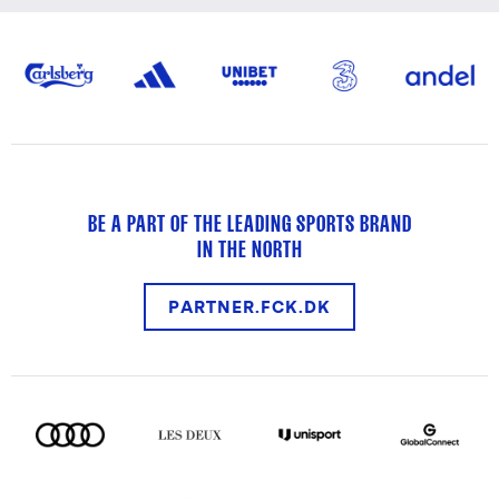
BE A PART OF THE LEADING SPORTS BRAND
IN THE NORTH
PARTNER.FCK.DK