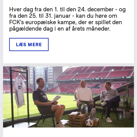
Hver dag fra den 1. til den 24. december - og
fra den 25. til 31. januar - kan du høre om
FCK's europæiske kampe, der er spillet den
pågældende dag i en af årets måneder.
LÆS MERE