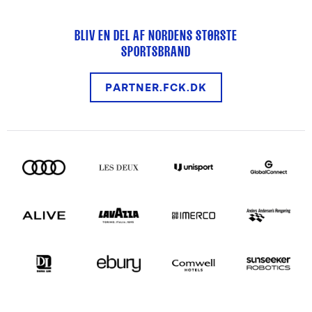
BLIV EN DEL AF NORDENS STØRSTE
SPORTSBRAND
PARTNER.FCK.DK