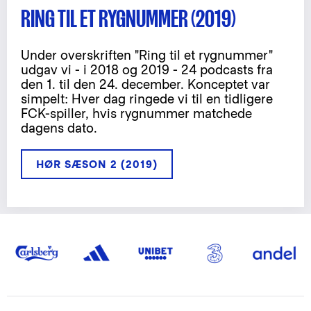
RING TIL ET RYGNUMMER (2019)
Under overskriften "Ring til et rygnummer"
udgav vi - i 2018 og 2019 - 24 podcasts fra
den 1. til den 24. december. Konceptet var
simpelt: Hver dag ringede vi til en tidligere
FCK-spiller, hvis rygnummer matchede
dagens dato.
HØR SÆSON 2 (2019)