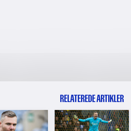
RELATEREDE ARTIKLER