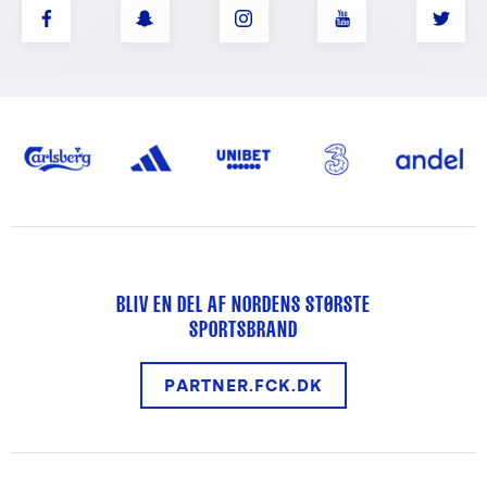
BLIV EN DEL AF NORDENS STØRSTE
SPORTSBRAND
PARTNER.FCK.DK