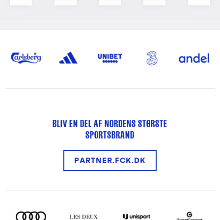
BLIV EN DEL AF NORDENS STØRSTE
SPORTSBRAND
PARTNER.FCK.DK