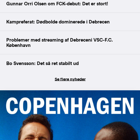
Gunnar Orri Olsen om FCK-debut: Det er stort!
Kampreferat: Dødbolde dominerede i Debrecen
Problemer med streaming af Debreceni VSC-F.C.
København
Bo Svensson: Det så ret stabilt ud
Se flere nyheder