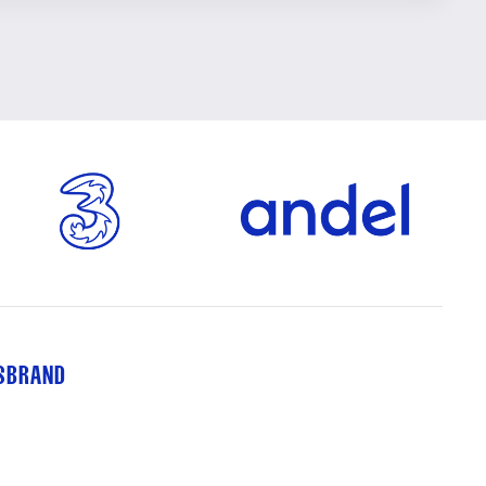
TSBRAND