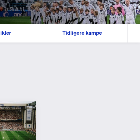
ikler
Tidligere kampe