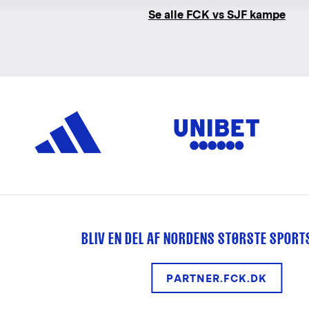
Se alle FCK vs SJF kampe
BLIV EN DEL AF NORDENS STØRSTE SPOR
PARTNER.FCK.DK