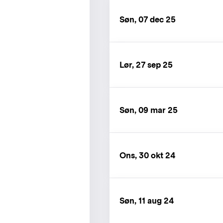
Søn, 07 dec 25
Lør, 27 sep 25
Søn, 09 mar 25
Ons, 30 okt 24
Søn, 11 aug 24