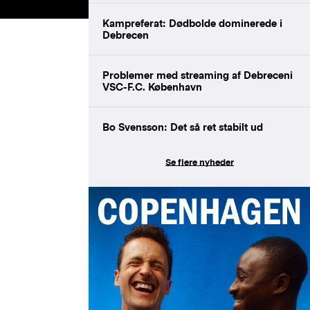
Kampreferat: Dødbolde dominerede i
Debrecen
Problemer med streaming af Debreceni
VSC-F.C. København
Bo Svensson: Det så ret stabilt ud
Se flere nyheder