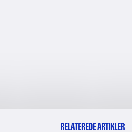
RELATEREDE ARTIKLER