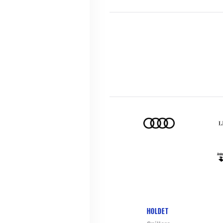
HOLDET