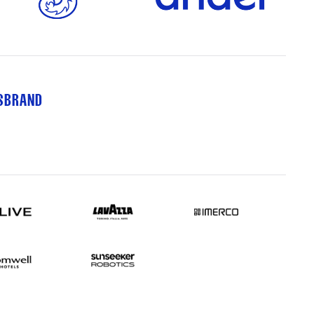
TSBRAND