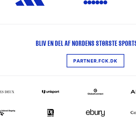
BLIV EN DEL AF NORDENS STØRSTE SPOR
PARTNER.FCK.DK