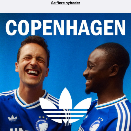
Se flere nyheder