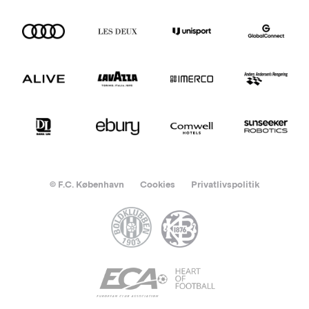
© F.C. København
Cookies
Privatlivspolitik