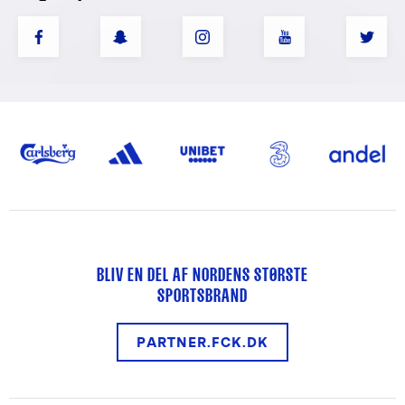
BLIV EN DEL AF NORDENS STØRSTE
SPORTSBRAND
PARTNER.FCK.DK