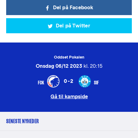
Del på Facebook
Del på Twitter
Oddset Pokalen
Onsdag 06/12 2023
kl. 20:15
0-2
FCK
SIF
Gå til kampside
SENESTE NYHEDER