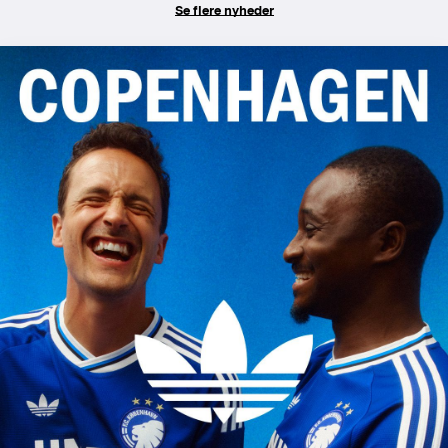
Se flere nyheder