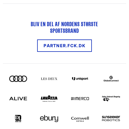
BLIV EN DEL AF NORDENS STØRSTE
SPORTSBRAND
PARTNER.FCK.DK