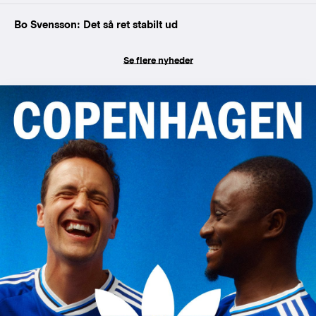
Bo Svensson: Det så ret stabilt ud
Se flere nyheder