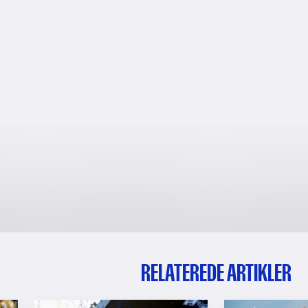
RELATEREDE ARTIKLER