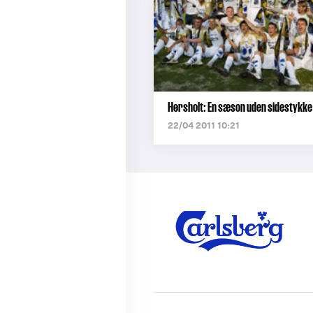
Hørsholt: En sæson uden sidestykke
22/04 2011 10:21