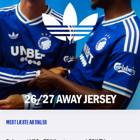
MEST LÆSTE ARTIKLER