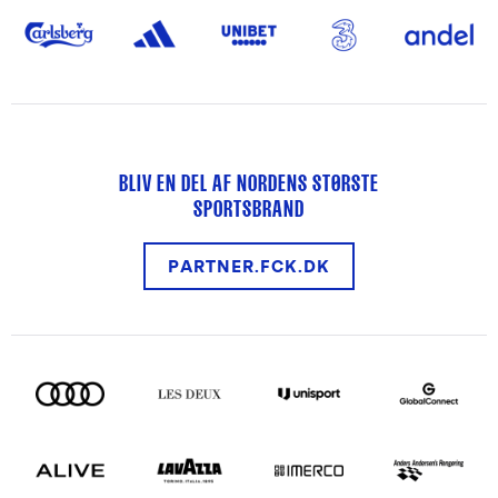
BLIV EN DEL AF NORDENS STØRSTE
SPORTSBRAND
PARTNER.FCK.DK