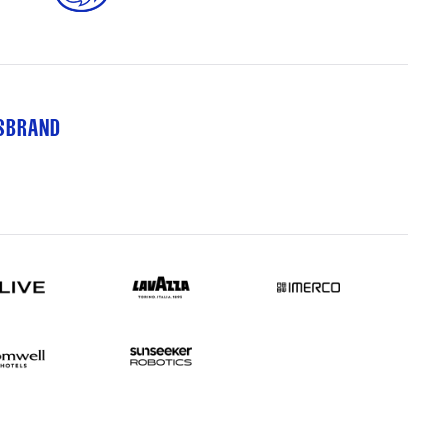
TSBRAND