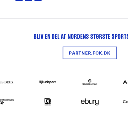
BLIV EN DEL AF NORDENS STØRSTE SPOR
PARTNER.FCK.DK