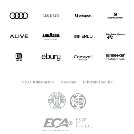
© F.C. København
Cookies
Privatlivspolitik