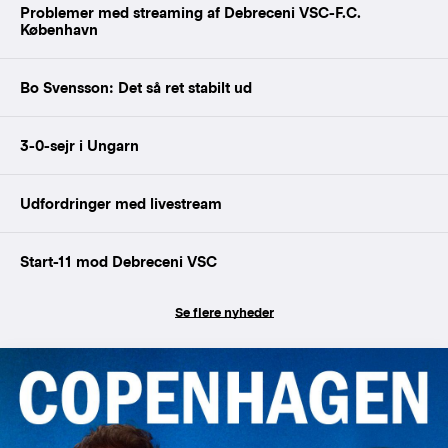
Problemer med streaming af Debreceni VSC-F.C.
København
Bo Svensson: Det så ret stabilt ud
3-0-sejr i Ungarn
Udfordringer med livestream
Start-11 mod Debreceni VSC
Se flere nyheder