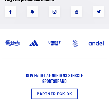
BLIV EN DEL AF NORDENS STØRSTE
SPORTSBRAND
PARTNER.FCK.DK