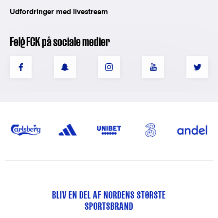
Udfordringer med livestream
Følg FCK på sociale medier
BLIV EN DEL AF NORDENS STØRSTE
SPORTSBRAND