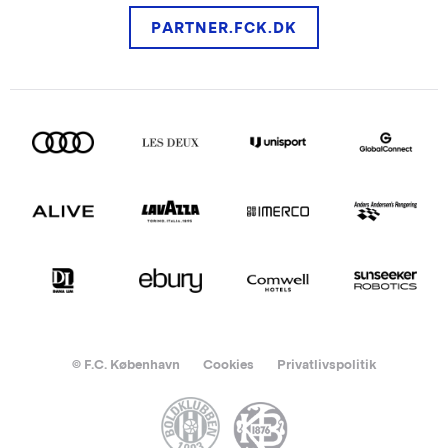
PARTNER.FCK.DK
© F.C. København
Cookies
Privatlivspolitik