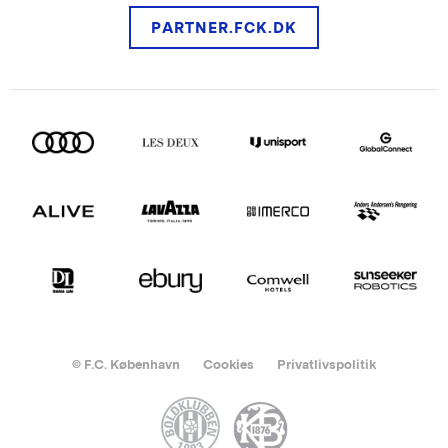
PARTNER.FCK.DK
© F.C. København
Cookies
Privatlivspolitik