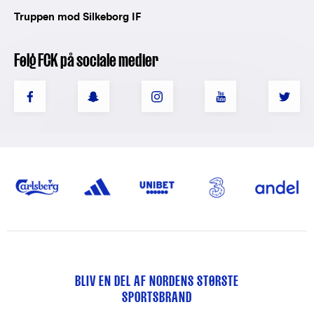
Truppen mod Silkeborg IF
Følg FCK på sociale medier
BLIV EN DEL AF NORDENS STØRSTE
SPORTSBRAND