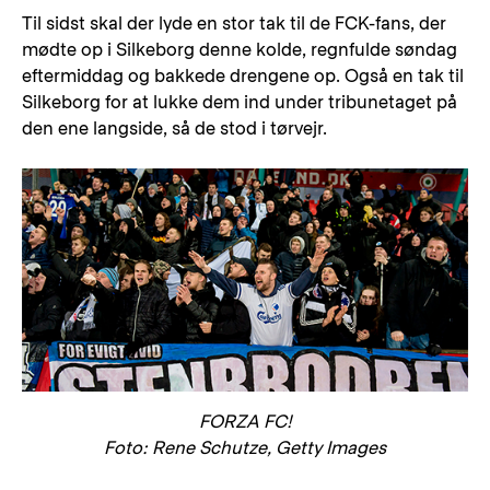
Til sidst skal der lyde en stor tak til de FCK-fans, der
mødte op i Silkeborg denne kolde, regnfulde søndag
eftermiddag og bakkede drengene op. Også en tak til
Silkeborg for at lukke dem ind under tribunetaget på
den ene langside, så de stod i tørvejr.
FORZA FC!
Foto: Rene Schutze, Getty Images