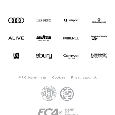
© F.C. København
Cookies
Privatlivspolitik