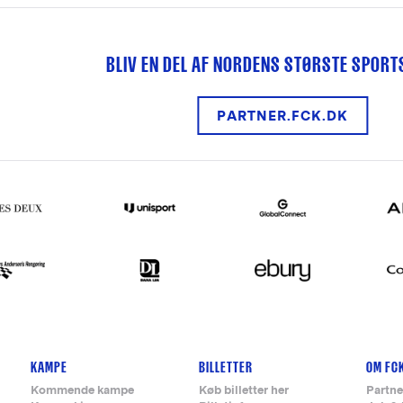
BLIV EN DEL AF NORDENS STØRSTE SPOR
PARTNER.FCK.DK
KAMPE
BILLETTER
OM FC
Kommende kampe
Køb billetter her
Partne