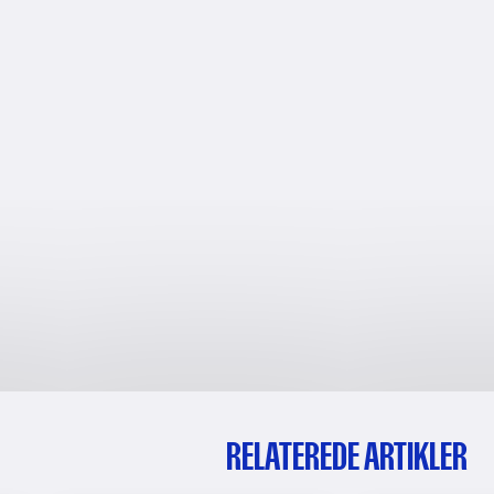
RELATEREDE ARTIKLER