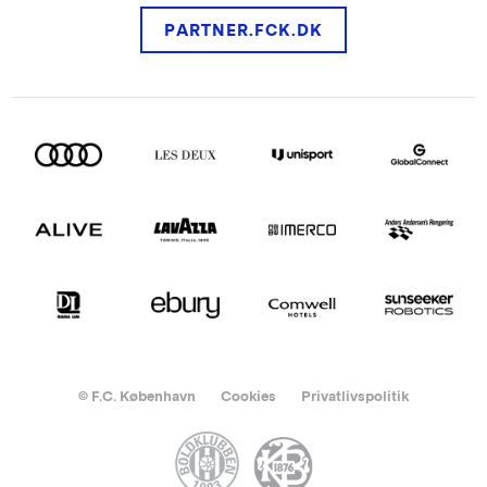
PARTNER.FCK.DK
© F.C. København
Cookies
Privatlivspolitik