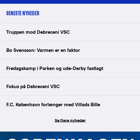
SENESTE NYHEDER
Truppen mod Debreceni VSC
Bo Svensson: Varmen er en faktor
Fredagskamp i Parken og ude-Derby fastlagt
Fokus på Debreceni VSC
F.C. København forlænger med Villads Bille
Se flere nyheder