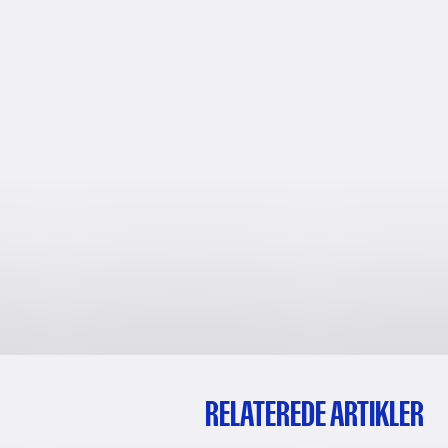
RELATEREDE ARTIKLER