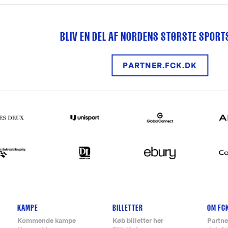
BLIV EN DEL AF NORDENS STØRSTE SPOR
PARTNER.FCK.DK
KAMPE
BILLETTER
OM FC
Kommende kampe
Køb billetter her
Partne