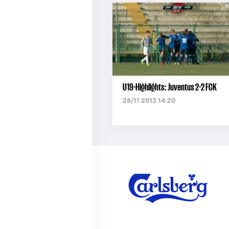
U19-Highlights: Juventus 2-2 FCK
28/11 2013 14:20