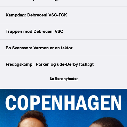
Kampdag: Debreceni VSC-FCK
Truppen mod Debreceni VSC
Bo Svensson: Varmen er en faktor
Fredagskamp i Parken og ude-Derby fastlagt
Se flere nyheder