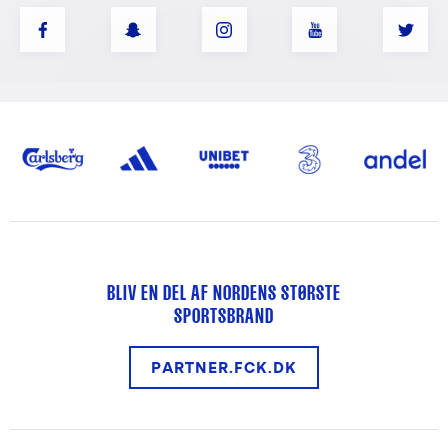
BLIV EN DEL AF NORDENS STØRSTE
SPORTSBRAND
PARTNER.FCK.DK