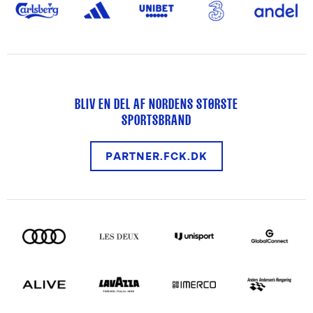
BLIV EN DEL AF NORDENS STØRSTE
SPORTSBRAND
PARTNER.FCK.DK