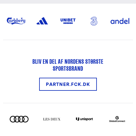
BLIV EN DEL AF NORDENS STØRSTE
SPORTSBRAND
PARTNER.FCK.DK