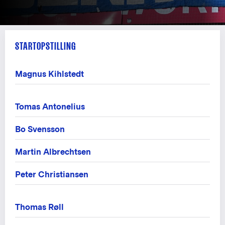
STARTOPSTILLING
Magnus Kihlstedt
Tomas Antonelius
Bo Svensson
Martin Albrechtsen
Peter Christiansen
Thomas Røll