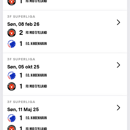
1
FC MIDTJYLLAND
3F SUPERLIGA
Søn, 08 feb 26
2
FC MIDTJYLLAND
1
F.C. KØBENHAVN
3F SUPERLIGA
Søn, 05 okt 25
1
F.C. KØBENHAVN
1
FC MIDTJYLLAND
3F SUPERLIGA
Søn, 11 Maj 25
1
F.C. KØBENHAVN
1
FC MIDTJYLLAND