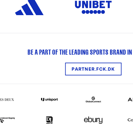
BE A PART OF THE LEADING SPORTS BRAND IN
PARTNER.FCK.DK