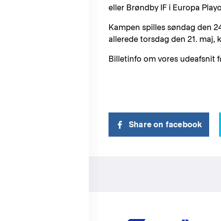
eller Brøndby IF i Europa Playo
Kampen spilles søndag den 24.
allerede torsdag den 21. maj, k
Billetinfo om vores udeafsnit 
Share on facebook