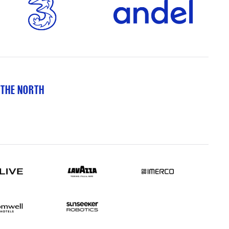
 THE NORTH