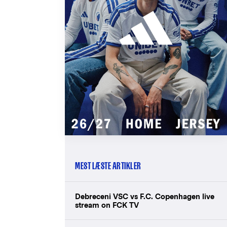
MEST LÆSTE ARTIKLER
Debreceni VSC vs F.C. Copenhagen live
stream on FCK TV