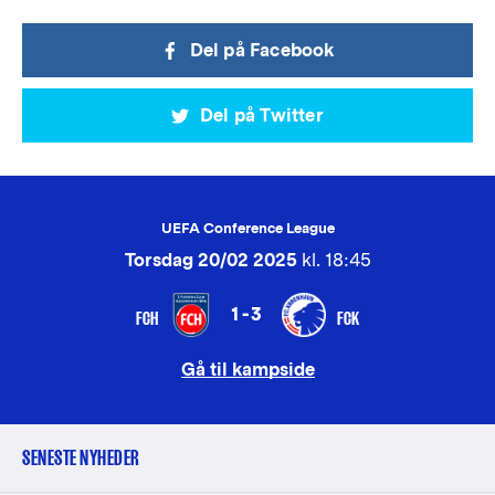
Del på Facebook
Del på Twitter
UEFA Conference League
Torsdag 20/02 2025
kl. 18:45
1-3
FCH
FCK
Gå til kampside
SENESTE NYHEDER