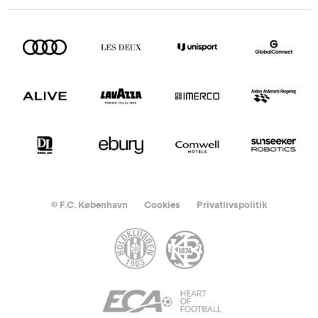
© F.C. København
Cookies
Privatlivspolitik