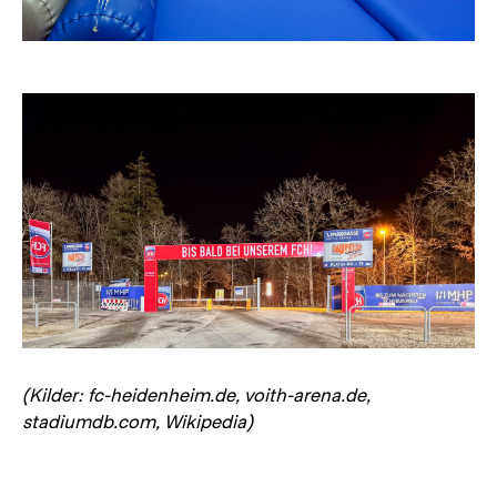
(Kilder: fc-heidenheim.de, voith-arena.de,
stadiumdb.com, Wikipedia)