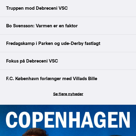
Truppen mod Debreceni VSC
Bo Svensson: Varmen er en faktor
Fredagskamp i Parken og ude-Derby fastlagt
Fokus på Debreceni VSC
F.C. København forlænger med Villads Bille
Se flere nyheder