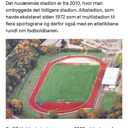
Det nuværende stadion er fra 2010, hvor man
ombyggede det tidligere stadion, Albstadion, som
havde eksisteret siden 1972 som et multistadion til
flere sportsgrene og derfor også med en atletikbane
rundt om fodboldbanen.