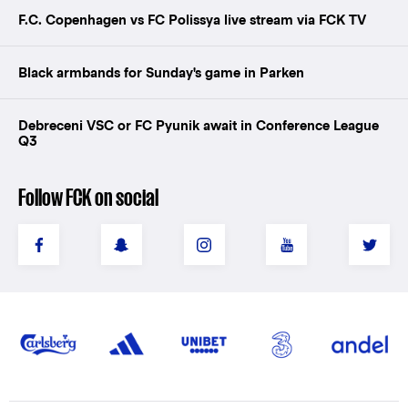
F.C. Copenhagen vs FC Polissya live stream via FCK TV
Black armbands for Sunday's game in Parken
Debreceni VSC or FC Pyunik await in Conference League
Q3
Follow FCK on social