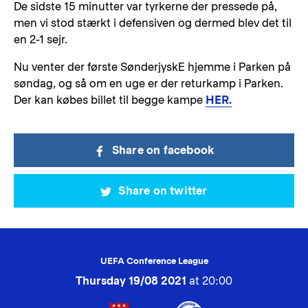
De sidste 15 minutter var tyrkerne der pressede på,
men vi stod stærkt i defensiven og dermed blev det til
en 2-1 sejr.
Nu venter der første SønderjyskE hjemme i Parken på
søndag, og så om en uge er der returkamp i Parken.
Der kan købes billet til begge kampe
HER.
Share on facebook
Share on twitter
UEFA Conference League
Thursday 19/08 2021
at 20:00