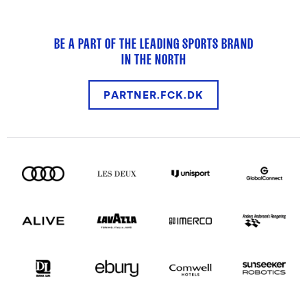
BE A PART OF THE LEADING SPORTS BRAND
IN THE NORTH
PARTNER.FCK.DK