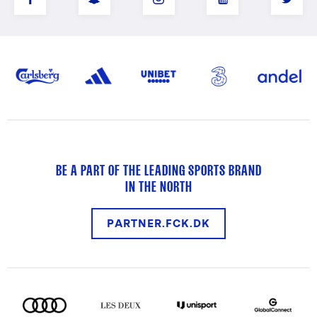
BE A PART OF THE LEADING SPORTS BRAND
IN THE NORTH
PARTNER.FCK.DK