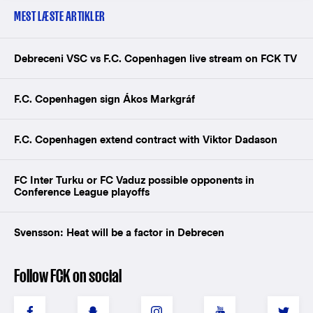
MEST LÆSTE ARTIKLER
Debreceni VSC vs F.C. Copenhagen live stream on FCK TV
F.C. Copenhagen sign Ákos Markgráf
F.C. Copenhagen extend contract with Viktor Dadason
FC Inter Turku or FC Vaduz possible opponents in
Conference League playoffs
Svensson: Heat will be a factor in Debrecen
Follow FCK on social