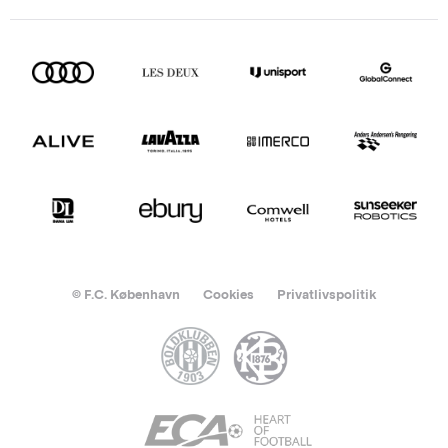
© F.C. København
Cookies
Privatlivspolitik