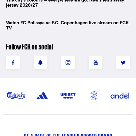
jersey 2026/27
Watch FC Polissya vs F.C. Copenhagen live stream on FCK
TV
Follow FCK on social