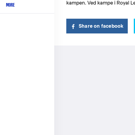
kampen. Ved kampe i Royal Leag
MORE
Share on facebook