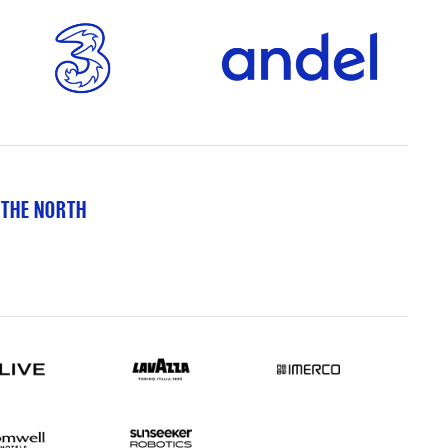
 THE NORTH