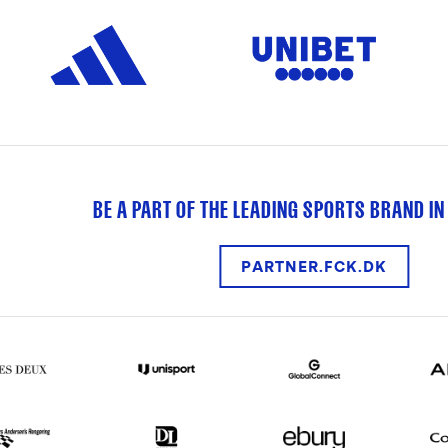
BE A PART OF THE LEADING SPORTS BRAND IN
PARTNER.FCK.DK