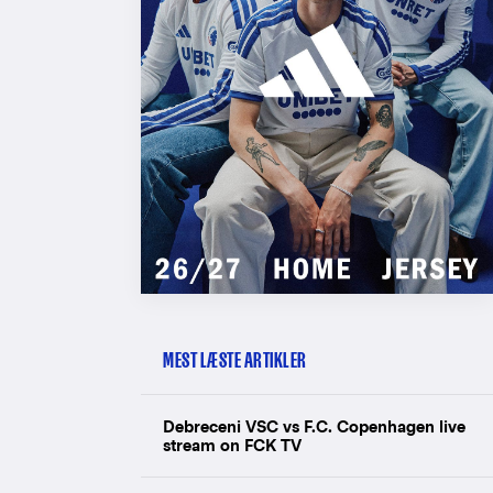
MEST LÆSTE ARTIKLER
Debreceni VSC vs F.C. Copenhagen live
stream on FCK TV