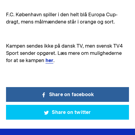
F.C. København spiller i den helt blå Europa Cup-
dragt, mens målmændene står i orange og sort.
Kampen sendes ikke på dansk TV, men svensk TV4
Sport sender opgøret. Læs mere om mulighederne
for at se kampen
her
.
Share on facebook
Share on twitter