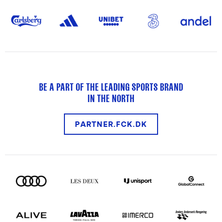
BE A PART OF THE LEADING SPORTS BRAND
IN THE NORTH
PARTNER.FCK.DK