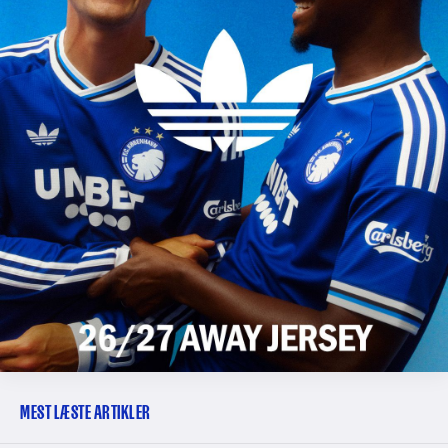
MEST LÆSTE ARTIKLER