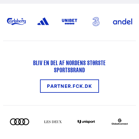
BLIV EN DEL AF NORDENS STØRSTE
SPORTSBRAND
PARTNER.FCK.DK