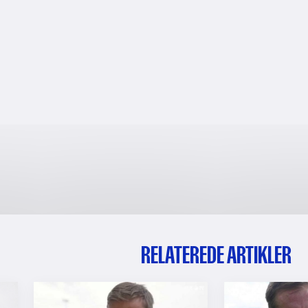
RELATEREDE ARTIKLER