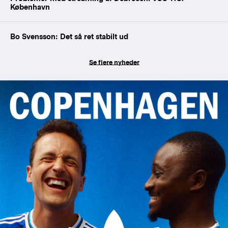
København
Bo Svensson: Det så ret stabilt ud
Se flere nyheder