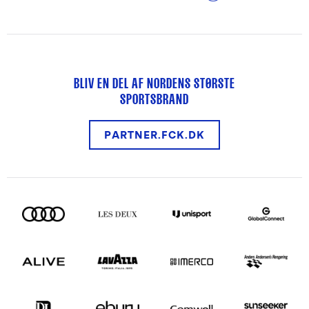
BLIV EN DEL AF NORDENS STØRSTE
SPORTSBRAND
PARTNER.FCK.DK