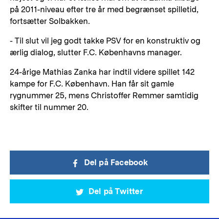
på 2011-niveau efter tre år med begrænset spilletid,
fortsætter Solbakken.
- Til slut vil jeg godt takke PSV for en konstruktiv og
ærlig dialog, slutter F.C. Københavns manager.
24-årige Mathias Zanka har indtil videre spillet 142
kampe for F.C. København. Han får sit gamle
rygnummer 25, mens Christoffer Remmer samtidig
skifter til nummer 20.
Del på Facebook
Del på Twitter