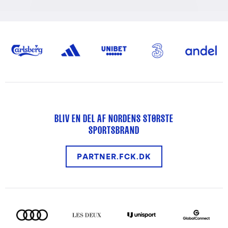
BLIV EN DEL AF NORDENS STØRSTE
SPORTSBRAND
PARTNER.FCK.DK