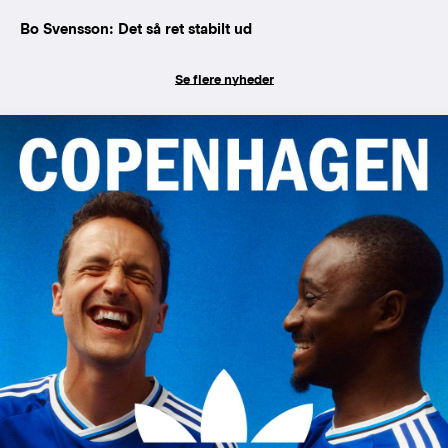
Bo Svensson: Det så ret stabilt ud
Se flere nyheder