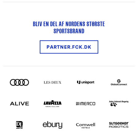
BLIV EN DEL AF NORDENS STØRSTE
SPORTSBRAND
PARTNER.FCK.DK