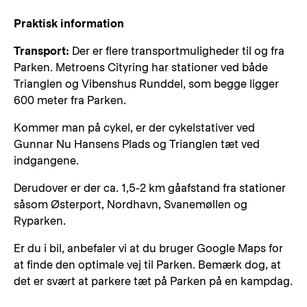
Praktisk information
Transport:
Der er flere transportmuligheder til og fra
Parken. Metroens Cityring har stationer ved både
Trianglen og Vibenshus Runddel, som begge ligger
600 meter fra Parken.
Kommer man på cykel, er der cykelstativer ved
Gunnar Nu Hansens Plads og Trianglen tæt ved
indgangene.
Derudover er der ca. 1,5-2 km gåafstand fra stationer
såsom Østerport, Nordhavn, Svanemøllen og
Ryparken.
Er du i bil, anbefaler vi at du bruger Google Maps for
at finde den optimale vej til Parken. Bemærk dog, at
det er svært at parkere tæt på Parken på en kampdag.