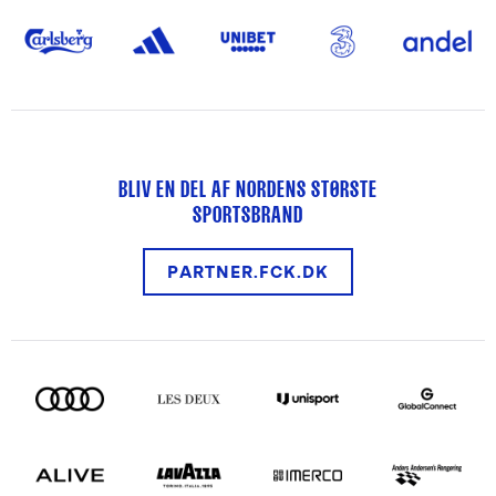
BLIV EN DEL AF NORDENS STØRSTE
SPORTSBRAND
PARTNER.FCK.DK