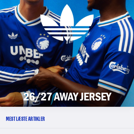
MEST LÆSTE ARTIKLER