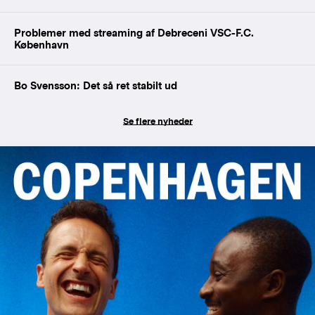
Problemer med streaming af Debreceni VSC-F.C.
København
Bo Svensson: Det så ret stabilt ud
Se flere nyheder