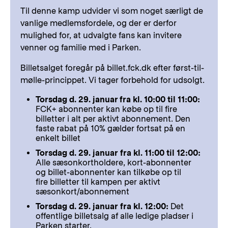
Til denne kamp udvider vi som noget særligt de
vanlige medlemsfordele, og der er derfor
mulighed for, at udvalgte fans kan invitere
venner og familie med i Parken.
Billetsalget foregår på billet.fck.dk efter først-til-
mølle-princippet. Vi tager forbehold for udsolgt.
Torsdag d. 29. januar fra kl. 10:00 til 11:00:
FCK+ abonnenter kan købe op til fire
billetter i alt per aktivt abonnement. Den
faste rabat på 10% gælder fortsat på en
enkelt billet
Torsdag d. 29. januar fra kl. 11:00 til 12:00:
Alle sæsonkortholdere, kort-abonnenter
og billet-abonnenter kan tilkøbe op til
fire billetter til kampen per aktivt
sæsonkort/abonnement
Torsdag d. 29. januar fra kl. 12:00:
Det
offentlige billetsalg af alle ledige pladser i
Parken starter.