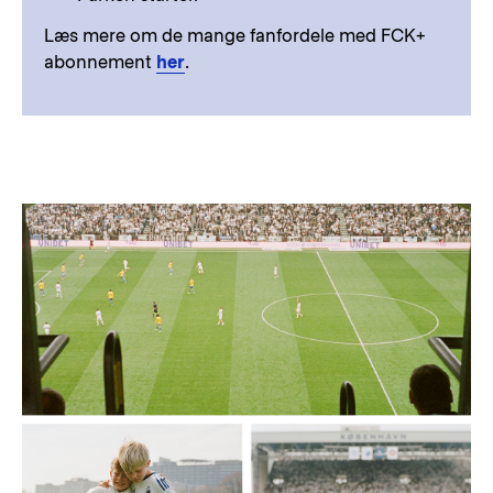
Læs mere om de mange fanfordele med FCK+
abonnement
her
.