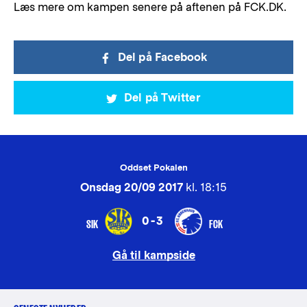
Læs mere om kampen senere på aftenen på FCK.DK.
Del på Facebook
Del på Twitter
Oddset Pokalen
Onsdag 20/09 2017
kl. 18:15
0-3
SIK
FCK
Gå til kampside