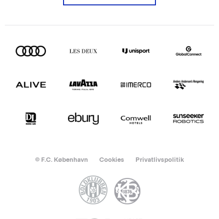
© F.C. København
Cookies
Privatlivspolitik