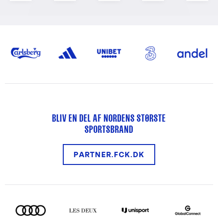
BLIV EN DEL AF NORDENS STØRSTE
SPORTSBRAND
PARTNER.FCK.DK