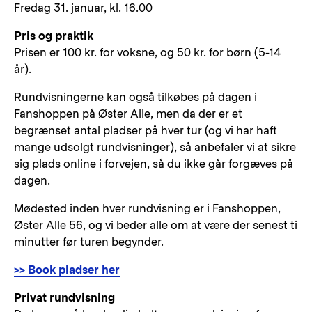
Fredag 31. januar, kl. 16.00
Pris og praktik
Prisen er 100 kr. for voksne, og 50 kr. for børn (5-14
år).
Rundvisningerne kan også tilkøbes på dagen i
Fanshoppen på Øster Alle, men da der er et
begrænset antal pladser på hver tur (og vi har haft
mange udsolgt rundvisninger), så anbefaler vi at sikre
sig plads online i forvejen, så du ikke går forgæves på
dagen.
Mødested inden hver rundvisning er i Fanshoppen,
Øster Alle 56, og vi beder alle om at være der senest ti
minutter før turen begynder.
>> Book pladser her
Privat rundvisning