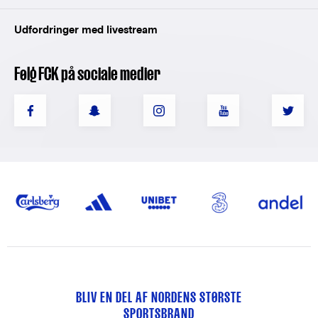
Udfordringer med livestream
Følg FCK på sociale medier
BLIV EN DEL AF NORDENS STØRSTE
SPORTSBRAND