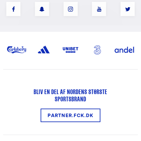
BLIV EN DEL AF NORDENS STØRSTE
SPORTSBRAND
PARTNER.FCK.DK