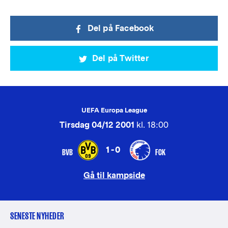
Del på Facebook
Del på Twitter
UEFA Europa League
Tirsdag 04/12 2001
kl. 18:00
1-0
BVB
FCK
Gå til kampside
SENESTE NYHEDER