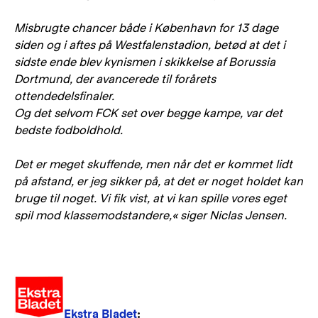
Misbrugte chancer både i København for 13 dage
siden og i aftes på Westfalenstadion, betød at det i
sidste ende blev kynismen i skikkelse af Borussia
Dortmund, der avancerede til forårets
ottendedelsfinaler.
Og det selvom FCK set over begge kampe, var det
bedste fodboldhold.
Det er meget skuffende, men når det er kommet lidt
på afstand, er jeg sikker på, at det er noget holdet kan
bruge til noget. Vi fik vist, at vi kan spille vores eget
spil mod klassemodstandere,« siger Niclas Jensen.
Ekstra Bladet
: