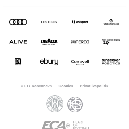
© F.C. København
Cookies
Privatlivspolitik